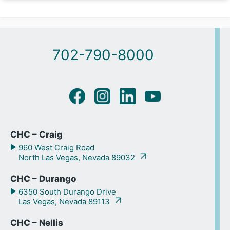
702-790-8000
CHC – Craig
960 West Craig Road
North Las Vegas, Nevada 89032
CHC – Durango
6350 South Durango Drive
Las Vegas, Nevada 89113
CHC – Nellis