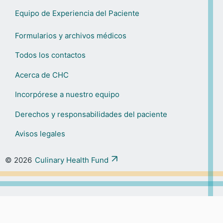
Equipo de Experiencia del Paciente
Formularios y archivos médicos
Todos los contactos
Acerca de CHC
Incorpórese a nuestro equipo
Derechos y responsabilidades del paciente
Avisos legales
© 2026
Culinary Health Fund