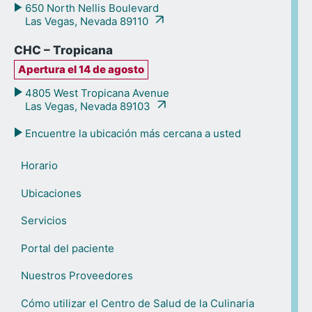
650 North Nellis Boulevard
Las Vegas, Nevada 89110
CHC – Tropicana
Apertura el 14 de agosto
4805 West Tropicana Avenue
Las Vegas, Nevada 89103
Encuentre la ubicación más cercana a usted
Horario
Ubicaciones
Servicios
Portal del paciente
Nuestros Proveedores
Cómo utilizar el Centro de Salud de la Culinaria