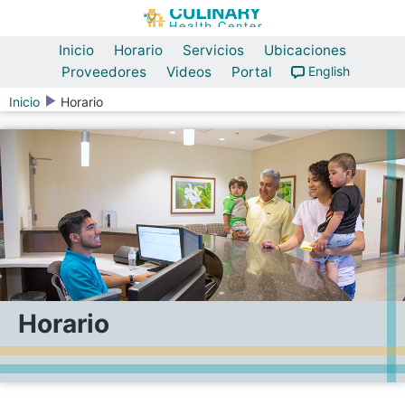
Inicio
Horario
Servicios
Ubicaciones
Proveedores
Videos
Portal
English
Inicio
Horario
Horario