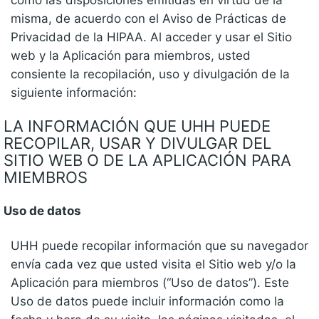
misma, de acuerdo con el Aviso de Prácticas de
Privacidad de la HIPAA. Al acceder y usar el Sitio
web y la Aplicación para miembros, usted
consiente la recopilación, uso y divulgación de la
siguiente información:
LA INFORMACIÓN QUE UHH PUEDE
RECOPILAR, USAR Y DIVULGAR DEL
SITIO WEB O DE LA APLICACIÓN PARA
MIEMBROS
Uso de datos
UHH puede recopilar información que su navegador
envía cada vez que usted visita el Sitio web y/o la
Aplicación para miembros (“Uso de datos”). Este
Uso de datos puede incluir información como la