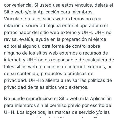
conveniencia. Si usted usa estos vínculos, dejará el
Sitio web y/o la Aplicación para miembros.
Vincularse a tales sitios web externos no crea
relación o sociedad alguna entre el operador o el
patrocinador del sitio web externo y UHH. UHH no
revisa, evalúa, ayuda en la preparación ni ejerce
editorial alguno u otra forma de control sobre
ninguno de los sitios web externos o recursos de
internet, y UHH no es responsable de cualquiera de
tales sitios web o recursos de internet externos, ni
de su contenido, productos o prácticas de
privacidad. UHH lo alienta a revisar las políticas de
privacidad de tales sitios web externos.
No puede reproducirse el Sitio web ni la Aplicación
para miembros sin el permiso previo por escrito de
UHH. Los logotipos, las marcas de servicio y/o las