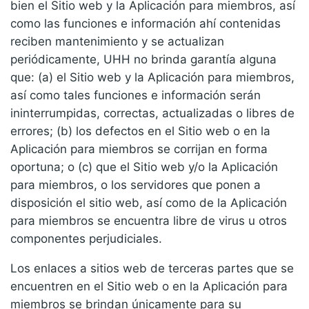
bien el Sitio web y la Aplicación para miembros, así
como las funciones e información ahí contenidas
reciben mantenimiento y se actualizan
periódicamente, UHH no brinda garantía alguna
que: (a) el Sitio web y la Aplicación para miembros,
así como tales funciones e información serán
ininterrumpidas, correctas, actualizadas o libres de
errores; (b) los defectos en el Sitio web o en la
Aplicación para miembros se corrijan en forma
oportuna; o (c) que el Sitio web y/o la Aplicación
para miembros, o los servidores que ponen a
disposición el sitio web, así como de la Aplicación
para miembros se encuentra libre de virus u otros
componentes perjudiciales.
Los enlaces a sitios web de terceras partes que se
encuentren en el Sitio web o en la Aplicación para
miembros se brindan únicamente para su