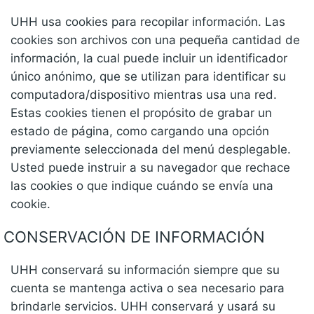
UHH usa cookies para recopilar información. Las
cookies son archivos con una pequeña cantidad de
información, la cual puede incluir un identificador
único anónimo, que se utilizan para identificar su
computadora/dispositivo mientras usa una red.
Estas cookies tienen el propósito de grabar un
estado de página, como cargando una opción
previamente seleccionada del menú desplegable.
Usted puede instruir a su navegador que rechace
las cookies o que indique cuándo se envía una
cookie.
CONSERVACIÓN DE INFORMACIÓN
UHH conservará su información siempre que su
cuenta se mantenga activa o sea necesario para
brindarle servicios. UHH conservará y usará su