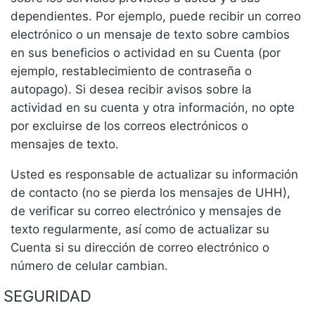
dependientes. Por ejemplo, puede recibir un correo
electrónico o un mensaje de texto sobre cambios
en sus beneficios o actividad en su Cuenta (por
ejemplo, restablecimiento de contraseña o
autopago). Si desea recibir avisos sobre la
actividad en su cuenta y otra información, no opte
por excluirse de los correos electrónicos o
mensajes de texto.
Usted es responsable de actualizar su información
de contacto (no se pierda los mensajes de UHH),
de verificar su correo electrónico y mensajes de
texto regularmente, así como de actualizar su
Cuenta si su dirección de correo electrónico o
número de celular cambian.
SEGURIDAD