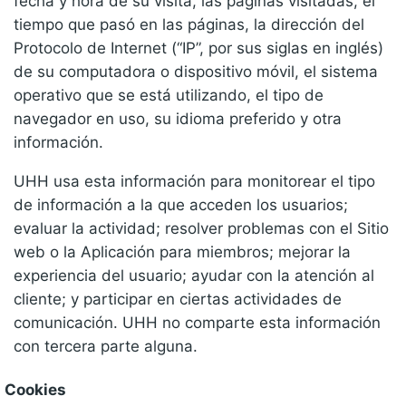
fecha y hora de su visita, las páginas visitadas, el
tiempo que pasó en las páginas, la dirección del
Protocolo de Internet (“IP”, por sus siglas en inglés)
de su computadora o dispositivo móvil, el sistema
operativo que se está utilizando, el tipo de
navegador en uso, su idioma preferido y otra
información.
UHH usa esta información para monitorear el tipo
de información a la que acceden los usuarios;
evaluar la actividad; resolver problemas con el Sitio
web o la Aplicación para miembros; mejorar la
experiencia del usuario; ayudar con la atención al
cliente; y participar en ciertas actividades de
comunicación. UHH no comparte esta información
con tercera parte alguna.
Cookies