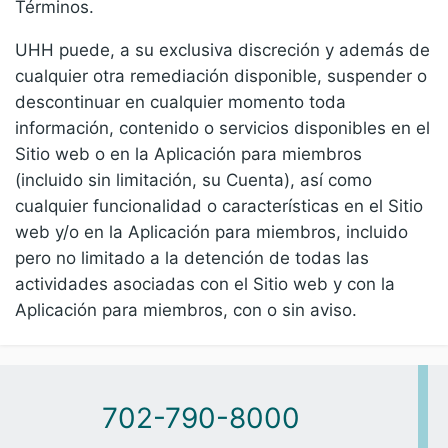
Términos.
UHH puede, a su exclusiva discreción y además de
cualquier otra remediación disponible, suspender o
descontinuar en cualquier momento toda
información, contenido o servicios disponibles en el
Sitio web o en la Aplicación para miembros
(incluido sin limitación, su Cuenta), así como
cualquier funcionalidad o características en el Sitio
web y/o en la Aplicación para miembros, incluido
pero no limitado a la detención de todas las
actividades asociadas con el Sitio web y con la
Aplicación para miembros, con o sin aviso.
702-790-8000