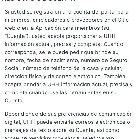
Si usted se registra en una cuenta del portal para
miembros, empleadores o proveedores en el Sitio
web o en la Aplicación para miembros (su
"Cuenta”), usted acepta proporcionar a UHH
información actual, precisa y completa. Cuando
corresponda, se le puede pedir que brinde su
nombre, fecha de nacimiento, número de Seguro
Social, número de teléfono de la casa y celular,
dirección física y de correo electrónico. También
acepta brindar a UHH información actual, precisa y
completa cuando use las herramientas en su
Cuenta.
Dependiendo de sus preferencias de comunicación
digital, UHH puede enviarle correos electrónicos o
mensajes de texto sobre su Cuenta, así como
sobre los servicios provistos a usted y a sus