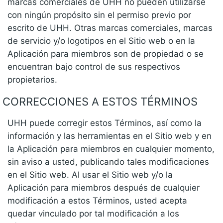
marcas comerciales de UHH no pueden utilizarse
con ningún propósito sin el permiso previo por
escrito de UHH. Otras marcas comerciales, marcas
de servicio y/o logotipos en el Sitio web o en la
Aplicación para miembros son de propiedad o se
encuentran bajo control de sus respectivos
propietarios.
CORRECCIONES A ESTOS TÉRMINOS
UHH puede corregir estos Términos, así como la
información y las herramientas en el Sitio web y en
la Aplicación para miembros en cualquier momento,
sin aviso a usted, publicando tales modificaciones
en el Sitio web. Al usar el Sitio web y/o la
Aplicación para miembros después de cualquier
modificación a estos Términos, usted acepta
quedar vinculado por tal modificación a los