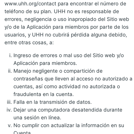
www.uhh.org/contact para encontrar el número de
teléfono de su plan. UHH no es responsable de
errores, negligencia o uso inapropiado del Sitio web
y/o de la Aplicación para miembros por parte de los
usuarios, y UHH no cubrirá pérdida alguna debido,
entre otras cosas, a:
Ingreso de errores o mal uso del Sitio web y/o
Aplicación para miembros.
Manejo negligente o compartición de
contraseñas que lleven al acceso no autorizado a
cuentas, así como actividad no autorizada o
fraudulenta en la cuenta.
Falla en la transmisión de datos.
Dejar una computadora desatendida durante
una sesión en línea.
No cumplir con actualizar la información en su
Cuenta.