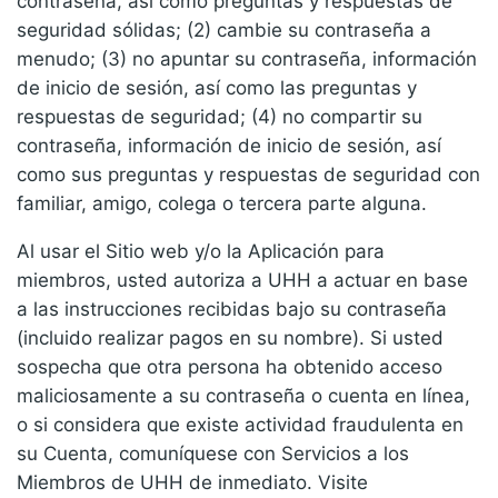
contraseña, así como preguntas y respuestas de
seguridad sólidas; (2) cambie su contraseña a
menudo; (3) no apuntar su contraseña, información
de inicio de sesión, así como las preguntas y
respuestas de seguridad; (4) no compartir su
contraseña, información de inicio de sesión, así
como sus preguntas y respuestas de seguridad con
familiar, amigo, colega o tercera parte alguna.
Al usar el Sitio web y/o la Aplicación para
miembros, usted autoriza a UHH a actuar en base
a las instrucciones recibidas bajo su contraseña
(incluido realizar pagos en su nombre). Si usted
sospecha que otra persona ha obtenido acceso
maliciosamente a su contraseña o cuenta en línea,
o si considera que existe actividad fraudulenta en
su Cuenta, comuníquese con Servicios a los
Miembros de UHH de inmediato. Visite