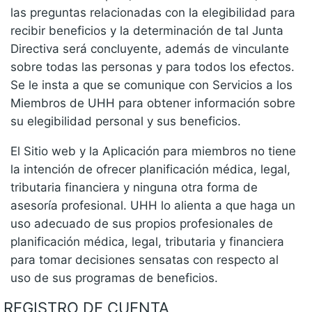
las preguntas relacionadas con la elegibilidad para
recibir beneficios y la determinación de tal Junta
Directiva será concluyente, además de vinculante
sobre todas las personas y para todos los efectos.
Se le insta a que se comunique con Servicios a los
Miembros de UHH para obtener información sobre
su elegibilidad personal y sus beneficios.
El Sitio web y la Aplicación para miembros no tiene
la intención de ofrecer planificación médica, legal,
tributaria financiera y ninguna otra forma de
asesoría profesional. UHH lo alienta a que haga un
uso adecuado de sus propios profesionales de
planificación médica, legal, tributaria y financiera
para tomar decisiones sensatas con respecto al
uso de sus programas de beneficios.
REGISTRO DE CUENTA