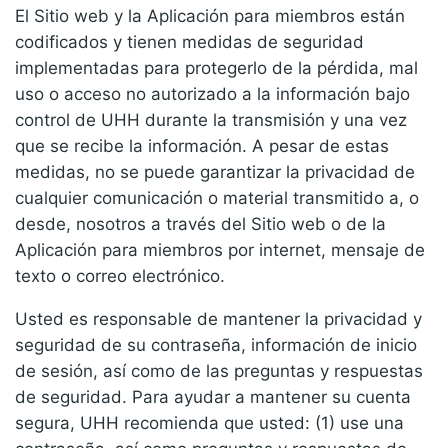
El Sitio web y la Aplicación para miembros están
codificados y tienen medidas de seguridad
implementadas para protegerlo de la pérdida, mal
uso o acceso no autorizado a la información bajo
control de UHH durante la transmisión y una vez
que se recibe la información. A pesar de estas
medidas, no se puede garantizar la privacidad de
cualquier comunicación o material transmitido a, o
desde, nosotros a través del Sitio web o de la
Aplicación para miembros por internet, mensaje de
texto o correo electrónico.
Usted es responsable de mantener la privacidad y
seguridad de su contraseña, información de inicio
de sesión, así como de las preguntas y respuestas
de seguridad. Para ayudar a mantener su cuenta
segura, UHH recomienda que usted: (1) use una