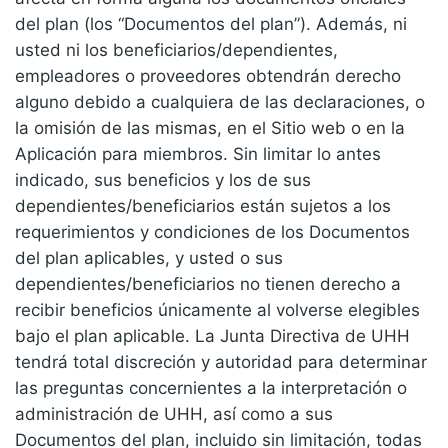
del plan (los “Documentos del plan”). Además, ni
usted ni los beneficiarios/dependientes,
empleadores o proveedores obtendrán derecho
alguno debido a cualquiera de las declaraciones, o
la omisión de las mismas, en el Sitio web o en la
Aplicación para miembros. Sin limitar lo antes
indicado, sus beneficios y los de sus
dependientes/beneficiarios están sujetos a los
requerimientos y condiciones de los Documentos
del plan aplicables, y usted o sus
dependientes/beneficiarios no tienen derecho a
recibir beneficios únicamente al volverse elegibles
bajo el plan aplicable. La Junta Directiva de UHH
tendrá total discreción y autoridad para determinar
las preguntas concernientes a la interpretación o
administración de UHH, así como a sus
Documentos del plan, incluido sin limitación, todas