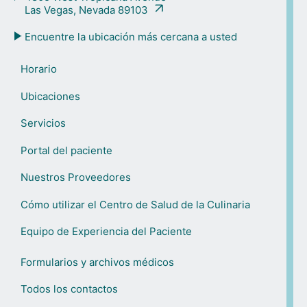
Las Vegas, Nevada 89103
Encuentre la ubicación más cercana a usted
Horario
Ubicaciones
Servicios
Portal del paciente
Nuestros Proveedores
Cómo utilizar el Centro de Salud de la Culinaria
Equipo de Experiencia del Paciente
Formularios y archivos médicos
Todos los contactos