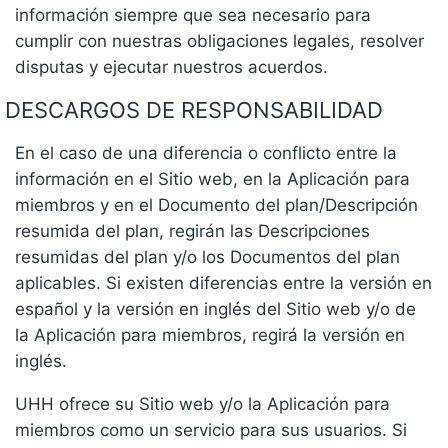
información siempre que sea necesario para
cumplir con nuestras obligaciones legales, resolver
disputas y ejecutar nuestros acuerdos.
DESCARGOS DE RESPONSABILIDAD
En el caso de una diferencia o conflicto entre la
información en el Sitio web, en la Aplicación para
miembros y en el Documento del plan/Descripción
resumida del plan, regirán las Descripciones
resumidas del plan y/o los Documentos del plan
aplicables. Si existen diferencias entre la versión en
español y la versión en inglés del Sitio web y/o de
la Aplicación para miembros, regirá la versión en
inglés.
UHH ofrece su Sitio web y/o la Aplicación para
miembros como un servicio para sus usuarios. Si