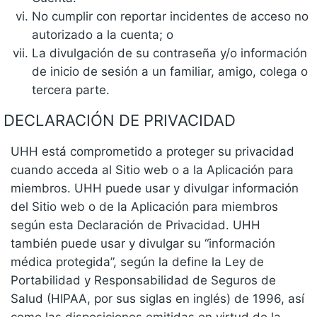
No cumplir con reportar incidentes de acceso no
autorizado a la cuenta; o
La divulgación de su contraseña y/o información
de inicio de sesión a un familiar, amigo, colega o
tercera parte.
DECLARACIÓN DE PRIVACIDAD
UHH está comprometido a proteger su privacidad
cuando acceda al Sitio web o a la Aplicación para
miembros. UHH puede usar y divulgar información
del Sitio web o de la Aplicación para miembros
según esta Declaración de Privacidad. UHH
también puede usar y divulgar su “información
médica protegida”, según la define la Ley de
Portabilidad y Responsabilidad de Seguros de
Salud (HIPAA, por sus siglas en inglés) de 1996, así
como las disposiciones emitidas en virtud de la