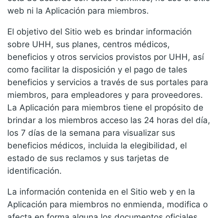
web ni la Aplicación para miembros.
El objetivo del Sitio web es brindar información
sobre UHH, sus planes, centros médicos,
beneficios y otros servicios provistos por UHH, así
como facilitar la disposición y el pago de tales
beneficios y servicios a través de sus portales para
miembros, para empleadores y para proveedores.
La Aplicación para miembros tiene el propósito de
brindar a los miembros acceso las 24 horas del día,
los 7 días de la semana para visualizar sus
beneficios médicos, incluida la elegibilidad, el
estado de sus reclamos y sus tarjetas de
identificación.
La información contenida en el Sitio web y en la
Aplicación para miembros no enmienda, modifica o
afecta en forma alguna los documentos oficiales