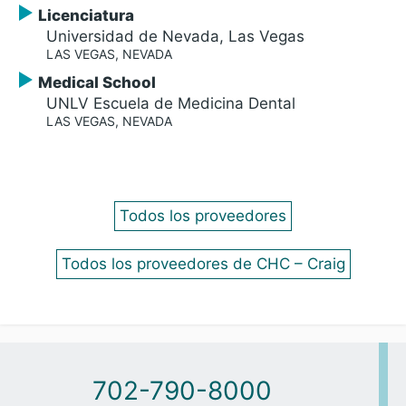
Licenciatura
Universidad de Nevada, Las Vegas
LAS VEGAS, NEVADA
Medical School
UNLV Escuela de Medicina Dental
LAS VEGAS, NEVADA
Todos los proveedores
Todos los proveedores de CHC – Craig
702-790-8000