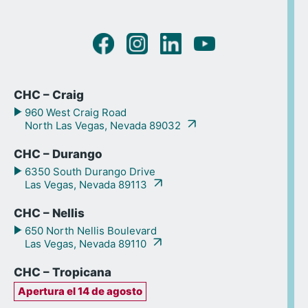
CHC – Craig
960 West Craig Road
North Las Vegas, Nevada 89032
CHC – Durango
6350 South Durango Drive
Las Vegas, Nevada 89113
CHC – Nellis
650 North Nellis Boulevard
Las Vegas, Nevada 89110
CHC – Tropicana
Apertura el 14 de agosto