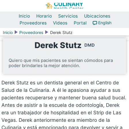
Inicio
Horario
Servicios
Ubicaciones
Proveedores
Videos
Portal
English
Inicio
Proveedores
Derek Stutz
Derek Stutz
DMD
Quiero que mis pacientes se sientan cómodos para
poder brindarles la mejor atención.
Derek Stutz es un dentista general en el Centro de
Salud de la Culinaria. A él le apasiona ayudar a sus
pacientes recuperarse y mantener buena salud bucal.
Antes de asistir a la escuela de odontología, Derek
era un trabajador de hospitalidad en el Strip de Las
Vegas. Derek anteriormente era miembro de la
Culinaria y está emocionado para devolver y servir a