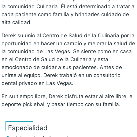
la comunidad Culinaria. Él está determinado a tratar a
cada paciente como familia y brindarles cuidado de
alta calidad.
Derek su unió al Centro de Salud de la Culinaria por la
oportunidad en hacer un cambio y mejorar la salud de
la comunidad de Las Vegas. Se siente como en casa
en el Centro de Salud de la Culinaria y está
emocionado de cuidar a sus pacientes. Antes de
unirse al equipo, Derek trabajó en un consultorio
dental privado en Las Vegas.
En su tiempo libre, Derek disfruta estar al aire libre, el
deporte pickleball y pasar tiempo con su familia.
Especialidad