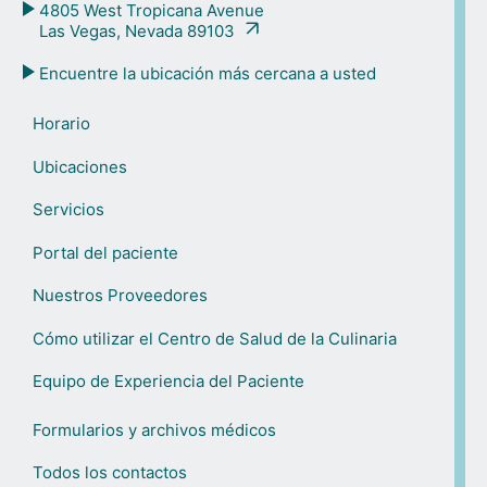
4805 West Tropicana Avenue
Las Vegas, Nevada 89103
Encuentre la ubicación más cercana a usted
Horario
Ubicaciones
Servicios
Portal del paciente
Nuestros Proveedores
Cómo utilizar el Centro de Salud de la Culinaria
Equipo de Experiencia del Paciente
Formularios y archivos médicos
Todos los contactos