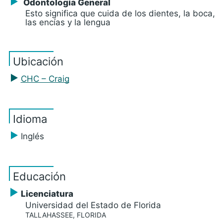
Odontología General
Esto significa que cuida de los dientes, la boca,
las encías y la lengua
Ubicación
CHC – Craig
Idioma
Inglés
Educación
Licenciatura
Universidad del Estado de Florida
TALLAHASSEE, FLORIDA