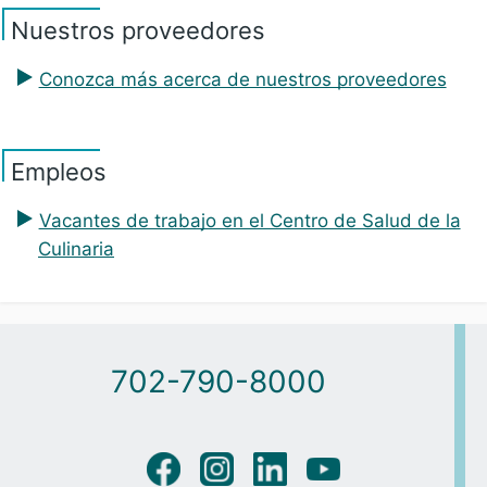
Nuestros proveedores
Conozca más acerca de nuestros proveedores
Empleos
Vacantes de trabajo en el Centro de Salud de la
Culinaria
702-790-8000