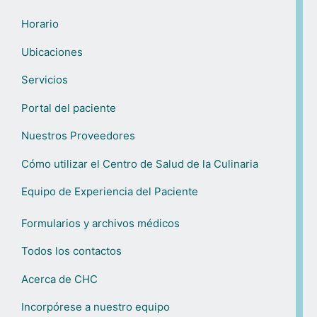
Horario
Ubicaciones
Servicios
Portal del paciente
Nuestros Proveedores
Cómo utilizar el Centro de Salud de la Culinaria
Equipo de Experiencia del Paciente
Formularios y archivos médicos
Todos los contactos
Acerca de CHC
Incorpórese a nuestro equipo