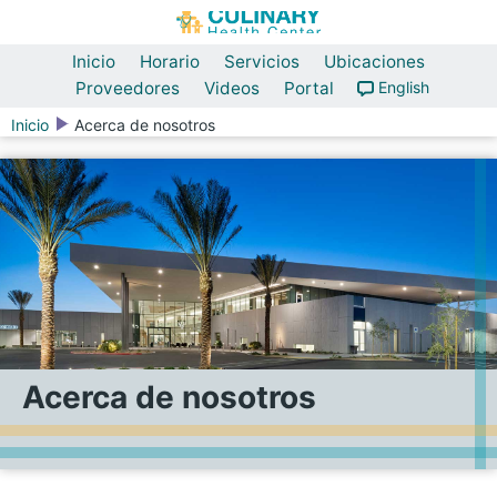
Inicio
Horario
Servicios
Ubicaciones
Proveedores
Videos
Portal
English
Inicio
Acerca de nosotros
Acerca de nosotros