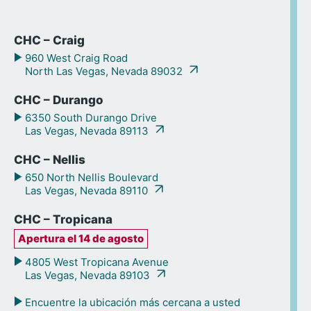
CHC – Craig
960 West Craig Road
North Las Vegas, Nevada 89032
CHC – Durango
6350 South Durango Drive
Las Vegas, Nevada 89113
CHC – Nellis
650 North Nellis Boulevard
Las Vegas, Nevada 89110
CHC – Tropicana
Apertura el 14 de agosto
4805 West Tropicana Avenue
Las Vegas, Nevada 89103
Encuentre la ubicación más cercana a usted