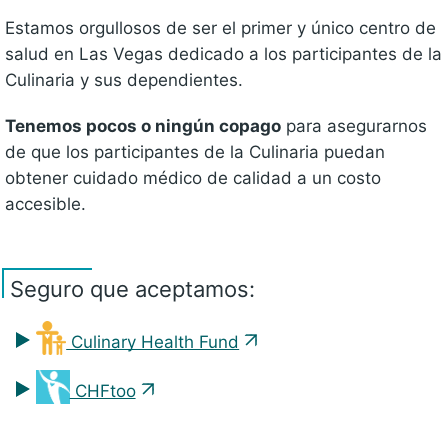
Estamos orgullosos de ser el primer y único centro de
salud en Las Vegas dedicado a los participantes de la
Culinaria y sus dependientes.
Tenemos pocos o ningún copago
para asegurarnos
de que los participantes de la Culinaria puedan
obtener cuidado médico de calidad a un costo
accesible.
Seguro que aceptamos:
Culinary Health Fund
CHFtoo