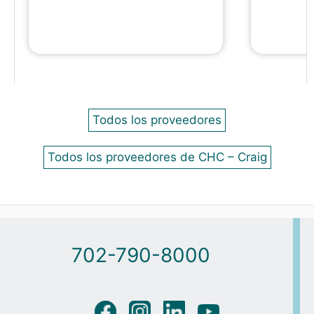
Todos los proveedores
Todos los proveedores de CHC – Craig
702-790-8000