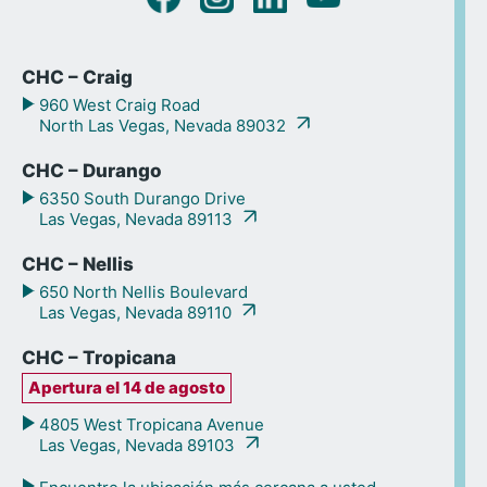
CHC – Craig
960 West Craig Road
North Las Vegas, Nevada 89032
CHC – Durango
6350 South Durango Drive
Las Vegas, Nevada 89113
CHC – Nellis
650 North Nellis Boulevard
Las Vegas, Nevada 89110
CHC – Tropicana
Apertura el 14 de agosto
4805 West Tropicana Avenue
Las Vegas, Nevada 89103