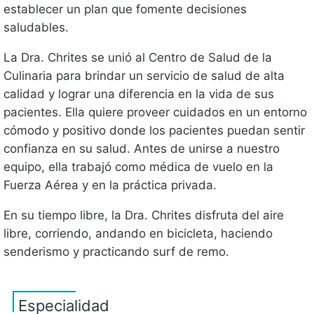
establecer un plan que fomente decisiones
saludables.
La Dra. Chrites se unió al Centro de Salud de la
Culinaria para brindar un servicio de salud de alta
calidad y lograr una diferencia en la vida de sus
pacientes. Ella quiere proveer cuidados en un entorno
cómodo y positivo donde los pacientes puedan sentir
confianza en su salud. Antes de unirse a nuestro
equipo, ella trabajó como médica de vuelo en la
Fuerza Aérea y en la práctica privada.
En su tiempo libre, la Dra. Chrites disfruta del aire
libre, corriendo, andando en bicicleta, haciendo
senderismo y practicando surf de remo.
Especialidad