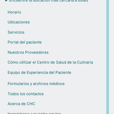
Encuentre la ubicación más cercana a usted
Horario
Ubicaciones
Servicios
Portal del paciente
Nuestros Proveedores
Cómo utilizar el Centro de Salud de la Culinaria
Equipo de Experiencia del Paciente
Formularios y archivos médicos
Todos los contactos
Acerca de CHC
Incorpórese a nuestro equipo