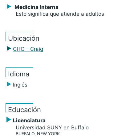
Medicina Interna
Esto significa que atiende a adultos
Ubicación
CHC – Craig
Idioma
Inglés
Educación
Licenciatura
Universidad SUNY en Buffalo
BUFFALO, NEW YORK