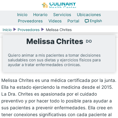
Inicio
Horario
Servicios
Ubicaciones
Proveedores
Videos
Portal
English
Inicio
Proveedores
Melissa Chrites
Melissa Chrites
DO
Quiero animar a mis pacientes a tomar decisiones
saludables con sus dietas y ejercicios físicos para
ayudar a tratar enfermedades crónicas.
Melissa Chrites es una médica certificada por la junta.
Ella ha estado ejerciendo la medicina desde el 2015.
La Dra. Chrites es apasionada por el cuidado
preventivo y por hacer todo lo posible para ayudar a
sus pacientes a prevenir enfermedades. Ella cree en
tener conexiones significativas con cada paciente al