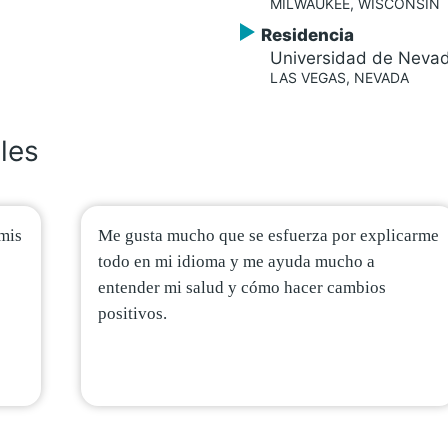
MILWAUKEE, WISCONSIN
Residencia
Universidad de Neva
LAS VEGAS, NEVADA
les
mis
Me gusta mucho que se esfuerza por explicarme
todo en mi idioma y me ayuda mucho a
entender mi salud y cómo hacer cambios
positivos.