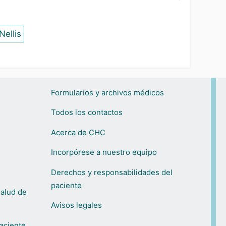
ellis
Formularios y archivos médicos
Todos los contactos
Acerca de CHC
Incorpórese a nuestro equipo
Derechos y responsabilidades del
paciente
Salud de
Avisos legales
aciente