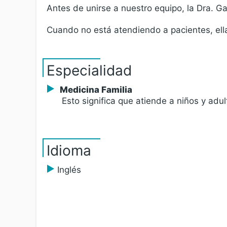
Antes de unirse a nuestro equipo, la Dra. G
Cuando no está atendiendo a pacientes, ella 
Especialidad
Medicina Familia
Esto significa que atiende a niños y adul
Idioma
Inglés