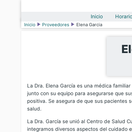
Inicio
Horari
Inicio
Proveedores
Elena Garcia
E
La Dra. Elena García es una médica familiar 
junto con su equipo para asegurarse que sus
positiva. Se asegura de que sus pacientes 
salud.
La Dra. García se unió al Centro de Salud C
integramos diversos aspectos del cuidado e