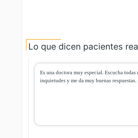
Lo que dicen pacientes rea
Es una doctora muy especial. Escucha todas 
inquietudes y me da muy buenas respuestas.