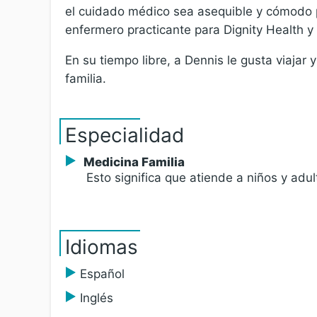
el cuidado médico sea asequible y cómodo p
enfermero practicante para Dignity Health 
En su tiempo libre, a Dennis le gusta viajar
familia.
Especialidad
Medicina Familia
Esto significa que atiende a niños y adul
Idiomas
Español
Inglés