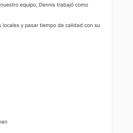
 nuestro equipo, Dennis trabajó como
s locales y pasar tiempo de calidad con su
man