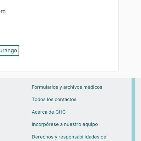
ord
urango
Formularios y archivos médicos
Todos los contactos
Acerca de CHC
Incorpórese a nuestro equipo
Derechos y responsabilidades del